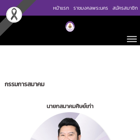
Skip
หน้าแรก
ราชมงคลพระนคร
สมัครสมาชิก
to
content
กรรมการสมาคม
นายกสมาคมศิษย์เก่า