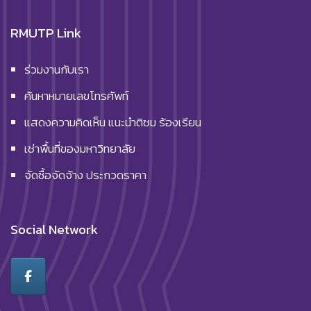
RMUTP Link
ร่วมงานกับเรา
ค้นหาหมายเลขโทรศัพท์
แสดงความคิดเห็น แนะนำติชม ร้องเรียน
เช่าพื้นที่ของมหาวิทยาลัย
จัดซื้อจัดจ้าง ประกวดราคา
Social Network