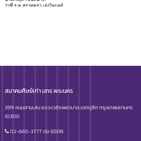
สมาคมศิษย์เก่า มทร.พระนคร
399 ถนนสามเสน แขวงวชิรพยาบาล เขตดุสิต กรุงเทพมหานคร
10300
02-665-3777 ต่อ 6508