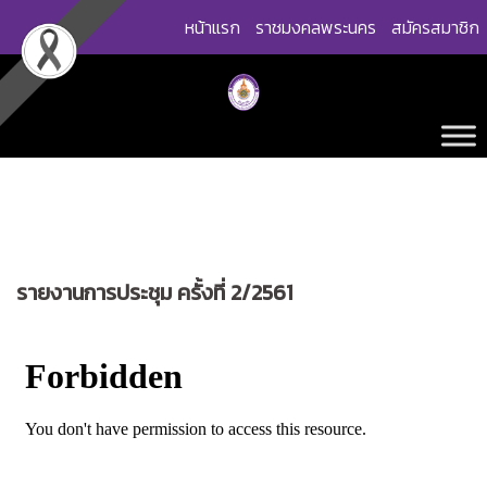
Skip
หน้าแรก
ราชมงคลพระนคร
สมัครสมาชิก
to
content
รายงานการประชุม ครั้งที่ 2/2561