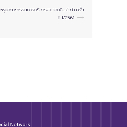
ะชุมคณะกรรมการบริหารสมาคมศิษย์เก่า ครั้ง
ที่ 1/2561
⟶
cial Network