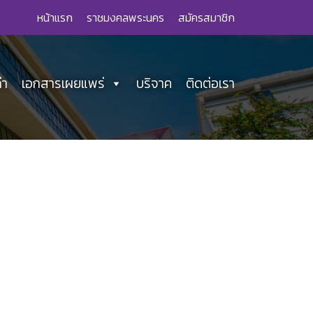
หน้าแรก
ราชมงคลพระนคร
สมัครสมาชิก
่า
เอกสารเผยแพร่
บริจาค
ติดต่อเรา