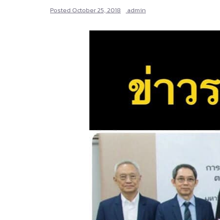
Posted
October 25, 2018
admin