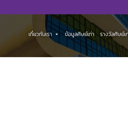
เกี่ยวกับเรา
ข้อมูลศิษย์เก่า
รางวัลศิษย์เก