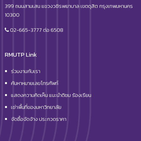
399 ถนนสามเสน แขวงวชิรพยาบาล เขตดุสิต กรุงเทพมหานคร
10300
02-665-3777 ต่อ 6508
RMUTP Link
ร่วมงานกับเรา
ค้นหาหมายเลขโทรศัพท์
แสดงความคิดเห็น แนะนำติชม ร้องเรียน
เช่าพื้นที่ของมหาวิทยาลัย
จัดซื้อจัดจ้าง ประกวดราคา